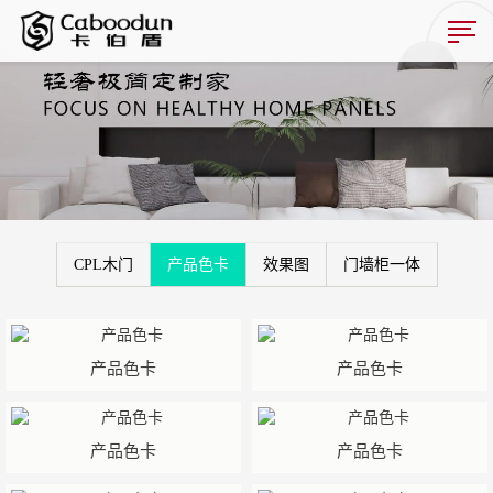
CPL木门
产品色卡
效果图
门墙柜一体
产品色卡
产品色卡
产品色卡
产品色卡