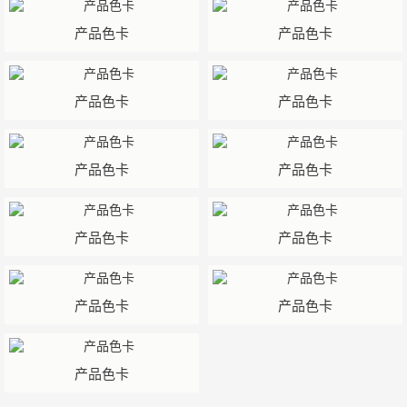
产品色卡
产品色卡
产品色卡
产品色卡
产品色卡
产品色卡
产品色卡
产品色卡
产品色卡
产品色卡
产品色卡